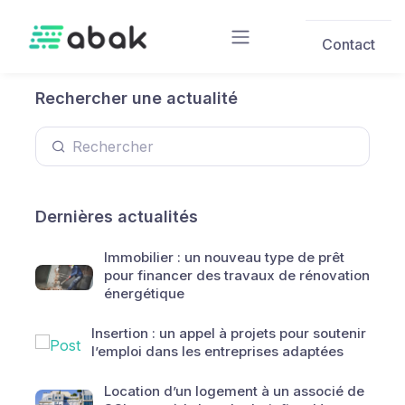
Skip to main content
Contact
Rechercher une actualité
Dernières actualités
Immobilier : un nouveau type de prêt
pour financer des travaux de rénovation
énergétique
Insertion : un appel à projets pour soutenir
l’emploi dans les entreprises adaptées
Location d’un logement à un associé de