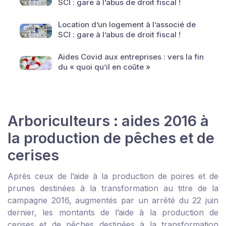
SCI : gare à l’abus de droit fiscal !
Location d’un logement à l’associé de
SCI : gare à l’abus de droit fiscal !
Aides Covid aux entreprises : vers la fin
du « quoi qu’il en coûte »
Arboriculteurs : aides 2016 à
la production de pêches et de
cerises
Après ceux de l’aide à la production de poires et de
prunes destinées à la transformation au titre de la
campagne 2016, augmentés par un arrêté du 22 juin
dernier, les montants de l’aide à la production de
cerises et de pêches destinées à la transformation