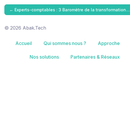
←
Experts-comptables : 3 Baromètre de la transformation…
© 2026 Abak.Tech
Accueil
Qui sommes nous ?
Approche
Nos solutions
Partenaires & Réseaux