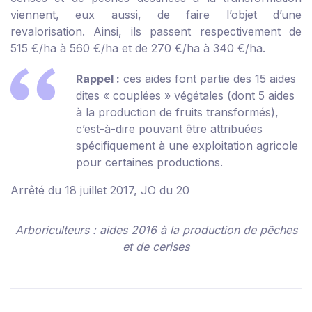
viennent, eux aussi, de faire l’objet d’une
revalorisation. Ainsi, ils passent respectivement de
515 €/ha à 560 €/ha et de 270 €/ha à 340 €/ha.
Rappel :
ces aides font partie des 15 aides
dites « couplées » végétales (dont 5 aides
à la production de fruits transformés),
c’est-à-dire pouvant être attribuées
spécifiquement à une exploitation agricole
pour certaines productions.
Arrêté du 18 juillet 2017, JO du 20
Arboriculteurs : aides 2016 à la production de pêches
et de cerises