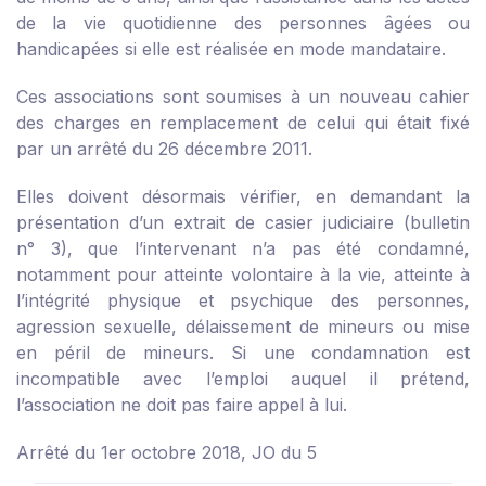
de la vie quotidienne des personnes âgées ou
handicapées si elle est réalisée en mode mandataire.
Ces associations sont soumises à un nouveau cahier
des charges en remplacement de celui qui était fixé
par un
arrêté du 26 décembre 2011
.
Elles doivent désormais vérifier, en demandant la
présentation d’un extrait de casier judiciaire (bulletin
n° 3), que l’intervenant n’a pas été condamné,
notamment pour atteinte volontaire à la vie, atteinte à
l’intégrité physique et psychique des personnes,
agression sexuelle, délaissement de mineurs ou mise
en péril de mineurs. Si une condamnation est
incompatible avec l’emploi auquel il prétend,
l’association ne doit pas faire appel à lui.
Arrêté du 1er octobre 2018, JO du 5