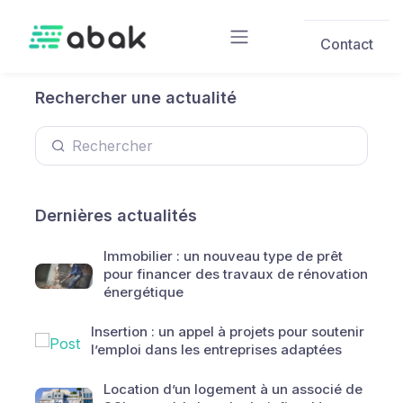
Skip to main content
Contact
Rechercher une actualité
Dernières actualités
Immobilier : un nouveau type de prêt
pour financer des travaux de rénovation
énergétique
Insertion : un appel à projets pour soutenir
l’emploi dans les entreprises adaptées
Location d’un logement à un associé de