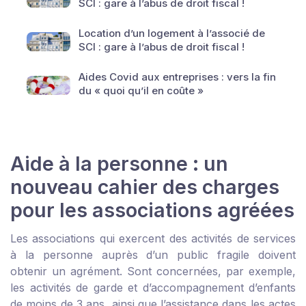
SCI : gare à l’abus de droit fiscal !
Location d’un logement à l’associé de
SCI : gare à l’abus de droit fiscal !
Aides Covid aux entreprises : vers la fin
du « quoi qu’il en coûte »
Aide à la personne : un
nouveau cahier des charges
pour les associations agréées
Les associations qui exercent des activités de services
à la personne auprès d’un public fragile doivent
obtenir un agrément. Sont concernées, par exemple,
les activités de garde et d’accompagnement d’enfants
de moins de 3 ans, ainsi que l’assistance dans les actes