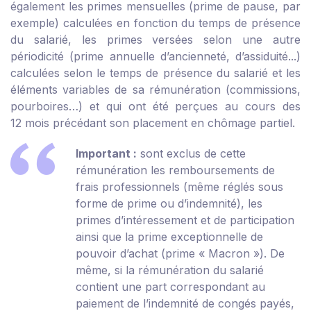
également les primes mensuelles (prime de pause, par
exemple) calculées en fonction du temps de présence
du salarié, les primes versées selon une autre
périodicité (prime annuelle d’ancienneté, d’assiduité...)
calculées selon le temps de présence du salarié et les
éléments variables de sa rémunération (commissions,
pourboires…) et qui ont été perçues au cours des
12 mois précédant son placement en chômage partiel.
Important :
sont exclus de cette
rémunération les remboursements de
frais professionnels (même réglés sous
forme de prime ou d’indemnité), les
primes d’intéressement et de participation
ainsi que la prime exceptionnelle de
pouvoir d’achat (prime « Macron »). De
même, si la rémunération du salarié
contient une part correspondant au
paiement de l’indemnité de congés payés,