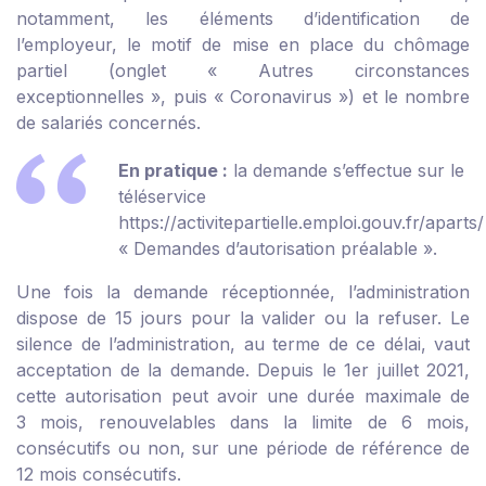
notamment, les éléments d’identification de
l’employeur, le motif de mise en place du chômage
partiel (onglet « Autres circonstances
exceptionnelles », puis « Coronavirus ») et le nombre
de salariés concernés.
En pratique :
la demande s’effectue sur le
téléservice
https://activitepartielle.emploi.gouv.fr/aparts/
« Demandes d’autorisation préalable ».
Une fois la demande réceptionnée, l’administration
dispose de 15 jours pour la valider ou la refuser. Le
silence de l’administration, au terme de ce délai, vaut
acceptation de la demande. Depuis le 1
er
juillet 2021,
cette autorisation peut avoir une durée maximale de
3 mois, renouvelables dans la limite de 6 mois,
consécutifs ou non, sur une période de référence de
12 mois consécutifs.