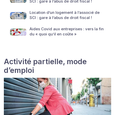
SCI : gare à l’abus de droit fiscal !
Location d’un logement à l’associé de
SCI : gare à l’abus de droit fiscal !
Aides Covid aux entreprises : vers la fin
du « quoi qu’il en coûte »
Activité partielle, mode
d’emploi