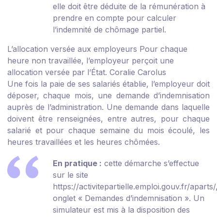
elle doit être déduite de la rémunération à
prendre en compte pour calculer
l’indemnité de chômage partiel.
L’allocation versée aux employeurs
Pour chaque
heure non travaillée, l’employeur perçoit une
allocation versée par l’État.
Coralie Carolus
Une fois la paie de ses salariés établie, l’employeur doit
déposer, chaque mois, une demande d’indemnisation
auprès de l’administration. Une demande dans laquelle
doivent être renseignées, entre autres, pour chaque
salarié et pour chaque semaine du mois écoulé, les
heures travaillées et les heures chômées.
En pratique :
cette démarche s’effectue
sur le site
https://activitepartielle.emploi.gouv.fr/aparts/
onglet « Demandes d’indemnisation ». Un
simulateur est mis à la disposition des