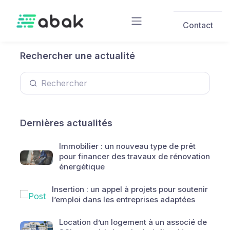
Skip to main content
Contact
Rechercher une actualité
Dernières actualités
Immobilier : un nouveau type de prêt
pour financer des travaux de rénovation
énergétique
Insertion : un appel à projets pour soutenir
l’emploi dans les entreprises adaptées
Location d’un logement à un associé de