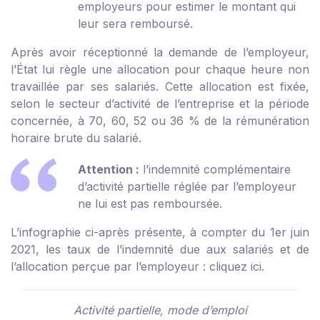
employeurs pour estimer le montant qui
leur sera remboursé.
Après avoir réceptionné la demande de l’employeur,
l’État lui règle une allocation pour chaque heure non
travaillée par ses salariés. Cette allocation est fixée,
selon le secteur d’activité de l’entreprise et la période
concernée, à 70, 60, 52 ou 36 % de la rémunération
horaire brute du salarié.
Attention :
l’indemnité complémentaire
d’activité partielle réglée par l’employeur
ne lui est pas remboursée.
L’infographie ci-après présente, à compter du 1
er
juin
2021, les taux de l’indemnité due aux salariés et de
l’allocation perçue par l’employeur :
cliquez ici
.
Activité partielle, mode d’emploi