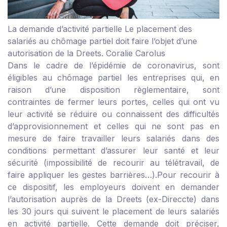
La demande d’activité partielle
Le placement des
salariés au chômage partiel doit faire l’objet d’une
autorisation de la Dreets.
Coralie Carolus
Dans le cadre de l’épidémie de coronavirus, sont
éligibles au chômage partiel les entreprises qui, en
raison d’une disposition règlementaire, sont
contraintes de fermer leurs portes, celles qui ont vu
leur activité se réduire ou connaissent des difficultés
d’approvisionnement et celles qui ne sont pas en
mesure de faire travailler leurs salariés dans des
conditions permettant d’assurer leur santé et leur
sécurité (impossibilité de recourir au télétravail, de
faire appliquer les gestes barrières…).Pour recourir à
ce dispositif, les employeurs doivent en demander
l’autorisation auprès de la Dreets (ex-Direccte) dans
les 30 jours qui suivent le placement de leurs salariés
en activité partielle. Cette demande doit préciser,