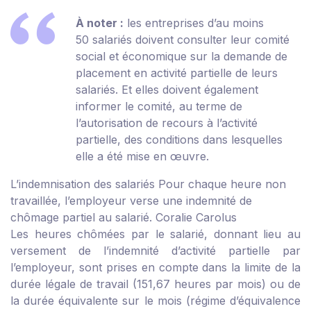
À noter :
les entreprises d’au moins
50 salariés doivent consulter leur comité
social et économique sur la demande de
placement en activité partielle de leurs
salariés. Et elles doivent également
informer le comité, au terme de
l’autorisation de recours à l’activité
partielle, des conditions dans lesquelles
elle a été mise en œuvre.
L’indemnisation des salariés
Pour chaque heure non
travaillée, l’employeur verse une indemnité de
chômage partiel au salarié.
Coralie Carolus
Les heures chômées par le salarié, donnant lieu au
versement de l’indemnité d’activité partielle par
l’employeur, sont prises en compte dans la limite de la
durée légale de travail (151,67 heures par mois) ou de
la durée équivalente sur le mois (régime d’équivalence