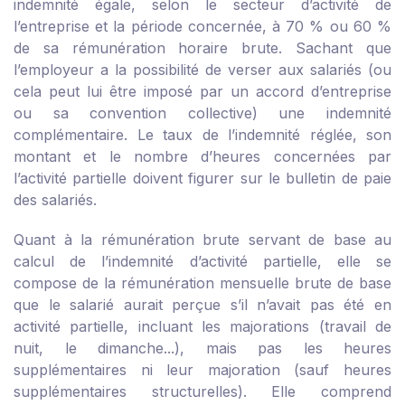
indemnité égale, selon le secteur d’activité de
l’entreprise et la période concernée, à 70 % ou 60 %
de sa rémunération horaire brute. Sachant que
l’employeur a la possibilité de verser aux salariés (ou
cela peut lui être imposé par un accord d’entreprise
ou sa convention collective) une indemnité
complémentaire. Le taux de l’indemnité réglée, son
montant et le nombre d’heures concernées par
l’activité partielle doivent figurer sur le bulletin de paie
des salariés.
Quant à la rémunération brute servant de base au
calcul de l’indemnité d’activité partielle, elle se
compose de la rémunération mensuelle brute de base
que le salarié aurait perçue s’il n’avait pas été en
activité partielle, incluant les majorations (travail de
nuit, le dimanche...), mais pas les heures
supplémentaires ni leur majoration (sauf heures
supplémentaires structurelles). Elle comprend