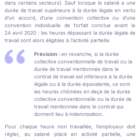
dans certains secteurs). Sauf lorsque le salarié a une
durée de travail supérieure à la durée légale en vertu
d’un accord, d’une convention collective ou d’une
convention individuelle de forfait conclue avant le
24 avril 2020 : les heures dépassant la durée légale de
travail sont alors éligibles à l’activité partielle.
Précision :
en revanche, si la durée
collective conventionnelle de travail ou la
durée de travail mentionnée dans le
contrat de travail est inférieure à la durée
légale ou à la durée équivalente, ce sont
les heures chômées en deçà de la durée
collective conventionnelle ou la durée de
travail mentionnée dans le contrat qui
donnent lieu à indemnisation.
Pour chaque heure non travaillée, l’employeur doit
régler, au salarié placé en activité partielle, une