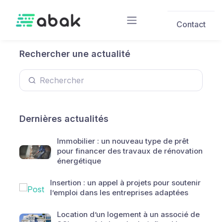
Skip to main content
Contact
Rechercher une actualité
Dernières actualités
Immobilier : un nouveau type de prêt
pour financer des travaux de rénovation
énergétique
Insertion : un appel à projets pour soutenir
l’emploi dans les entreprises adaptées
Location d’un logement à un associé de