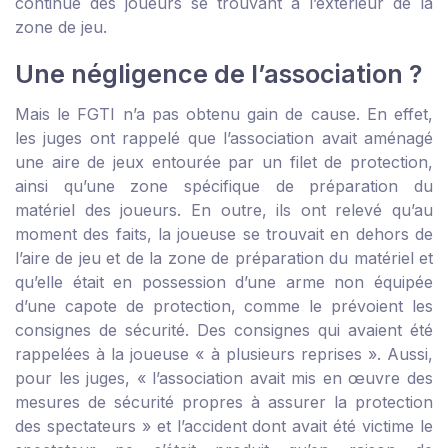
continue des joueurs se trouvant à l’extérieur de la
zone de jeu.
Une négligence de l’association ?
Mais le FGTI n’a pas obtenu gain de cause. En effet,
les juges ont rappelé que l’association avait aménagé
une aire de jeux entourée par un filet de protection,
ainsi qu’une zone spécifique de préparation du
matériel des joueurs. En outre, ils ont relevé qu’au
moment des faits, la joueuse se trouvait en dehors de
l’aire de jeu et de la zone de préparation du matériel et
qu’elle était en possession d’une arme non équipée
d’une capote de protection, comme le prévoient les
consignes de sécurité. Des consignes qui avaient été
rappelées à la joueuse « à plusieurs reprises ». Aussi,
pour les juges, « l’association avait mis en œuvre des
mesures de sécurité propres à assurer la protection
des spectateurs » et l’accident dont avait été victime le