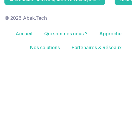
© 2026 Abak.Tech
Accueil
Qui sommes nous ?
Approche
Nos solutions
Partenaires & Réseaux