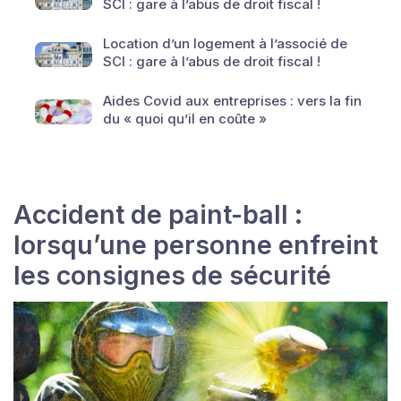
SCI : gare à l’abus de droit fiscal !
Location d’un logement à l’associé de
SCI : gare à l’abus de droit fiscal !
Aides Covid aux entreprises : vers la fin
du « quoi qu’il en coûte »
Accident de paint-ball :
lorsqu’une personne enfreint
les consignes de sécurité