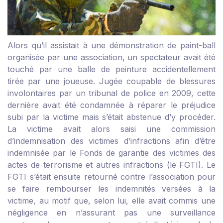
Alors qu’il assistait à une démonstration de paint-ball
organisée par une association, un spectateur avait été
touché par une balle de peinture accidentellement
tirée par une joueuse. Jugée coupable de blessures
involontaires par un tribunal de police en 2009, cette
dernière avait été condamnée à réparer le préjudice
subi par la victime mais s’était abstenue d’y procéder.
La victime avait alors saisi une commission
d’indemnisation des victimes d’infractions afin d’être
indemnisée par le Fonds de garantie des victimes des
actes de terrorisme et autres infractions (le FGTI). Le
FGTI s’était ensuite retourné contre l’association pour
se faire rembourser les indemnités versées à la
victime, au motif que, selon lui, elle avait commis une
négligence en n’assurant pas une surveillance