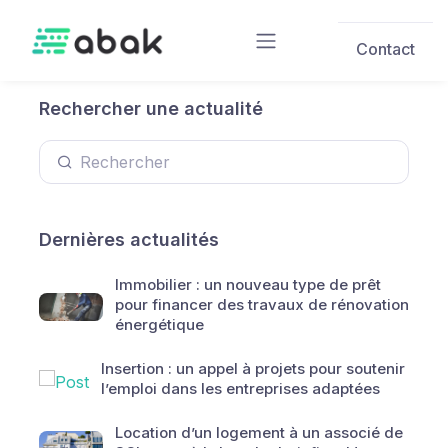
Skip to main content
Contact
Rechercher une actualité
Dernières actualités
Immobilier : un nouveau type de prêt
pour financer des travaux de rénovation
énergétique
Insertion : un appel à projets pour soutenir
l’emploi dans les entreprises adaptées
Location d’un logement à un associé de