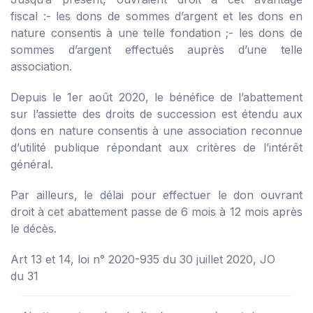
fiscal :
- les dons de sommes d’argent et les dons en
nature consentis à une telle fondation ;
- les dons de
sommes d’argent effectués auprès d’une telle
association.
Depuis le 1
er
août 2020, le bénéfice de l’abattement
sur l’assiette des droits de succession est étendu aux
dons en nature consentis à une association reconnue
d’utilité publique répondant aux critères de l’intérêt
général.
Par ailleurs, le délai pour effectuer le don ouvrant
droit à cet abattement passe de 6 mois à 12 mois après
le décès.
Art 13 et 14, loi n° 2020-935 du 30 juillet 2020, JO
du 31