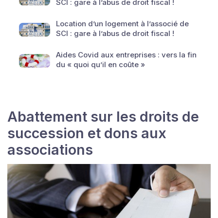
SCI : gare à l’abus de droit fiscal !
Location d’un logement à l’associé de
SCI : gare à l’abus de droit fiscal !
Aides Covid aux entreprises : vers la fin
du « quoi qu’il en coûte »
Abattement sur les droits de
succession et dons aux
associations