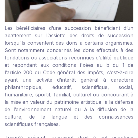
Les bénéficiaires d’une succession bénéficient d’un
abattement sur l’assiette des droits de succession
lorsqu’ils consentent des dons à certains organismes.
Sont notamment concernés les dons effectués à des
fondations ou associations reconnues d’utilité publique
et répondant aux conditions fixées au b du 1 de
l’article 200 du Code général des impôts, c’est-à-dire
ayant une activité d’intérêt général à caractère
philanthropique, éducatif, scientifique, social,
humanitaire, sportif, familial, culturel ou concourant à
la mise en valeur du patrimoine artistique, à la défense
de l’environnement naturel ou à la diffusion de la
culture, de la langue et des connaissances
scientifiques françaises.
Jusqu’à présent, ouvraient droit à cet avantage